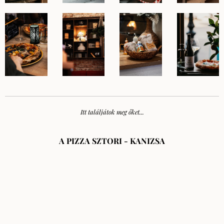
Itt találjátok meg őket...
A PIZZA SZTORI - KANIZSA