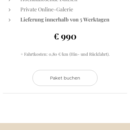
Private Online-Galerie
Lieferung innerhalb von 5 Werktagen
990
€
+ Fahrtkosten: 0,80 €/km (Hin- und Rückfahrt).
Paket buchen