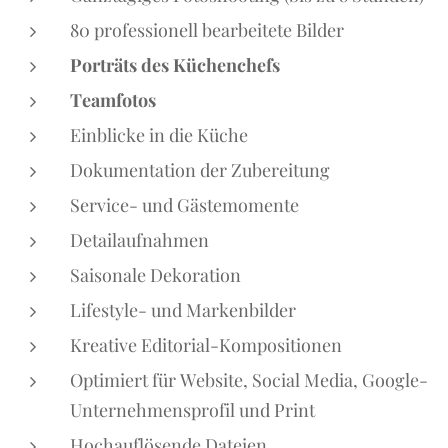
80 professionell bearbeitete Bilder
Porträts des Küchenchefs
Teamfotos
Einblicke in die Küche
Dokumentation der Zubereitung
Service- und Gästemomente
Detailaufnahmen
Saisonale Dekoration
Lifestyle- und Markenbilder
Kreative Editorial-Kompositionen
Optimiert für Website, Social Media, Google-
Unternehmensprofil und Print
Hochauflösende Dateien