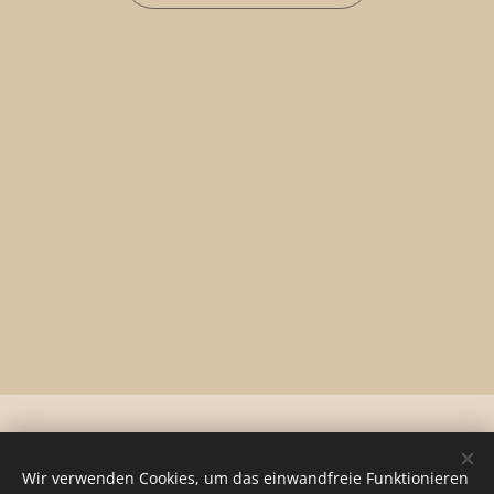
© 2024 Minden jog fenntartva
Wir verwenden Cookies, um das einwandfreie Funktionieren