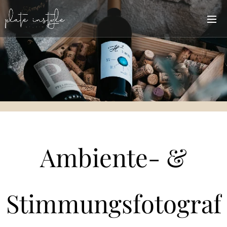
Ambiente- &
Stimmungsfotograf