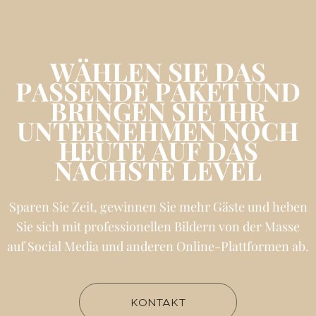
WÄHLEN SIE DAS
PASSENDE PAKET UND
BRINGEN SIE IHR
UNTERNEHMEN NOCH
HEUTE AUF DAS
NÄCHSTE LEVEL
Sparen Sie Zeit, gewinnen Sie mehr Gäste und heben
Sie sich mit professionellen Bildern von der Masse
auf Social Media und anderen Online-Plattformen ab.
KONTAKT