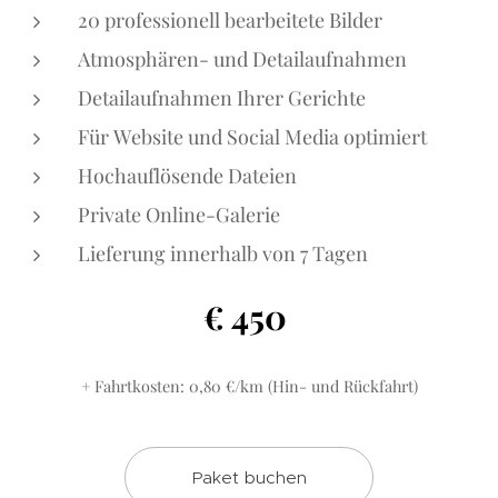
20 professionell bearbeitete Bilder
Atmosphären- und Detailaufnahmen
Detailaufnahmen Ihrer Gerichte
Für Website und Social Media optimiert
Hochauflösende Dateien
Private Online-Galerie
Lieferung innerhalb von 7 Tagen
450
€
+ Fahrtkosten: 0,80 €/km (Hin- und Rückfahrt)
Paket buchen