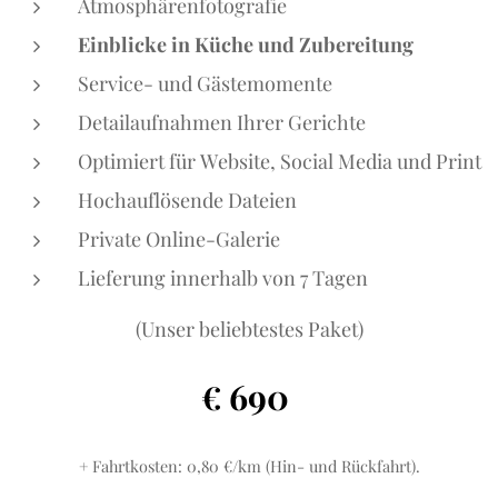
Atmosphärenfotografie
Einblicke in Küche und Zubereitung
Service- und Gästemomente
Detailaufnahmen Ihrer Gerichte
Optimiert für Website, Social Media und Print
Hochauflösende Dateien
Private Online-Galerie
Lieferung innerhalb von 7 Tagen
(Unser beliebtestes Paket)
690
€
+ Fahrtkosten: 0,80 €/km (Hin- und Rückfahrt).