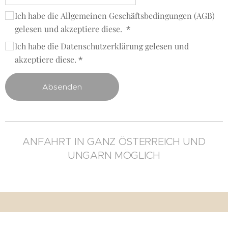
Ich habe die Allgemeinen Geschäftsbedingungen (AGB)
gelesen und akzeptiere diese.
Ich habe die Datenschutzerklärung gelesen und
akzeptiere diese.
Absenden
ANFAHRT IN GANZ ÖSTERREICH UND
UNGARN MÖGLICH