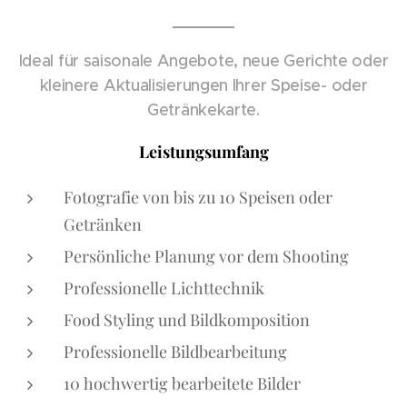
Ideal für saisonale Angebote, neue Gerichte oder
kleinere Aktualisierungen Ihrer Speise- oder
Getränkekarte.
Leistungsumfang
Fotografie von bis zu 10 Speisen oder
Getränken
Persönliche Planung vor dem Shooting
Professionelle Lichttechnik
Food Styling und Bildkomposition
Professionelle Bildbearbeitung
10 hochwertig bearbeitete Bilder