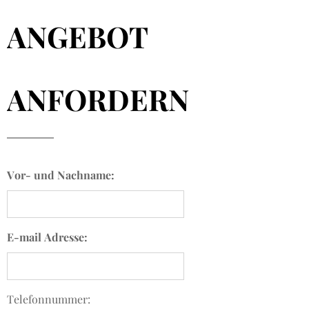
ANGEBOT
ANFORDERN
Vor- und Nachname:
E-mail Adresse:
Telefonnummer: