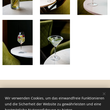
© 2024 Minden jog fenntartva
Wir verwenden Cookies, um das einwandfreie Funktionieren
und die Sicherheit der Website zu gewährleisten und eine
Általános szerződési és fotózási feltételek
Cookies
bestmögliche Nutzererfahrung zu bieten.