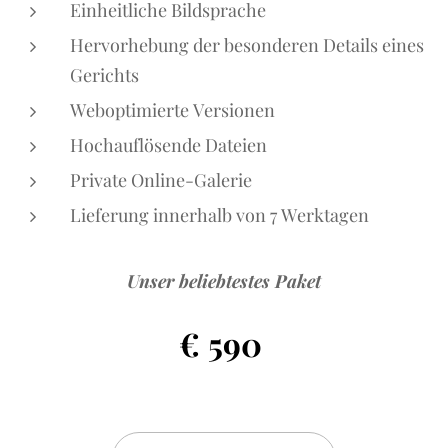
Einheitliche Bildsprache
Hervorhebung der besonderen Details eines
Gerichts
Weboptimierte Versionen
Hochauflösende Dateien
Private Online-Galerie
Lieferung innerhalb von 7 Werktagen
Unser beliebtestes Paket
€ 590