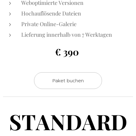
Weboptimierte Versionen
Hochauflösende Dateien
Private Online-Galerie
Lieferung innerhalb von 7 Werktagen
€ 390
Paket buchen
STANDARD