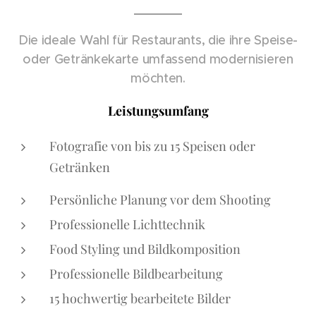
Die ideale Wahl für Restaurants, die ihre Speise-
oder Getränkekarte umfassend modernisieren
möchten.
Leistungsumfang
Fotografie von bis zu 15 Speisen oder
Getränken
Persönliche Planung vor dem Shooting
Professionelle Lichttechnik
Food Styling und Bildkomposition
Professionelle Bildbearbeitung
15 hochwertig bearbeitete Bilder