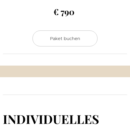
€ 790
Paket buchen
INDIVIDUELLES