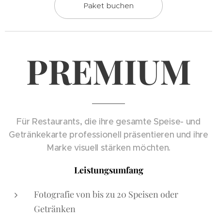
Paket buchen
PREMIUM
Für Restaurants, die ihre gesamte Speise- und
Getränkekarte professionell präsentieren und ihre
Marke visuell stärken möchten.
Leistungsumfang
Fotografie von bis zu 20 Speisen oder
Getränken