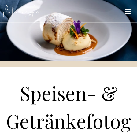
Speisen- &
Getränkefotog