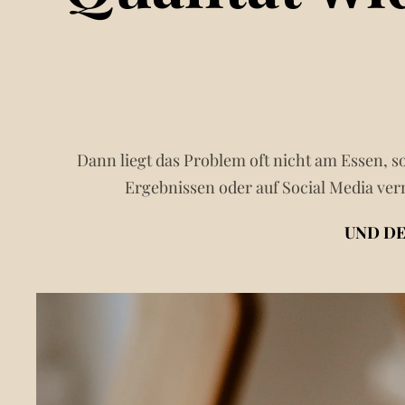
Dann liegt das Problem oft nicht am Essen, so
Ergebnissen oder auf Social Media verm
UND DE