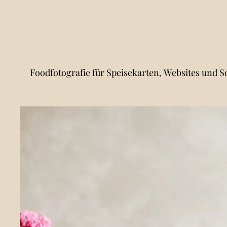
Foodfotografie für Speisekarten, Websites und So