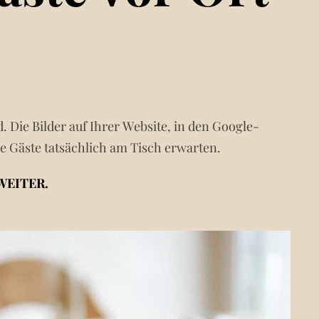
. Die Bilder auf Ihrer Website, in den Google-
re Gäste tatsächlich am Tisch erwarten.
WEITER.