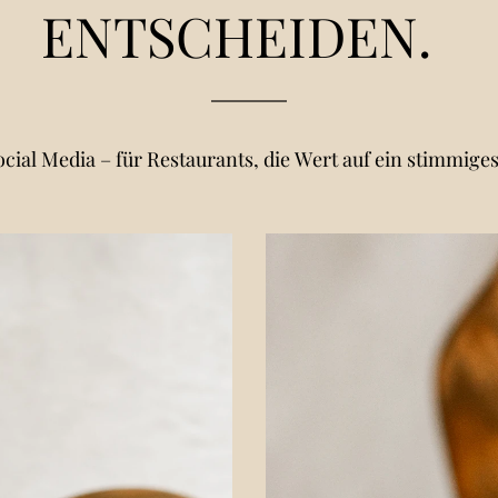
ENTSCHEIDEN.
cial Media – für Restaurants, die Wert auf ein stimmiges